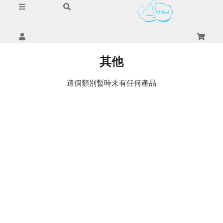
其他
這個類別暫時未有任何產品