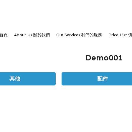
首頁
About Us 關於我們
Our Services 我們的服務
Price List
Demo001
其他
配件