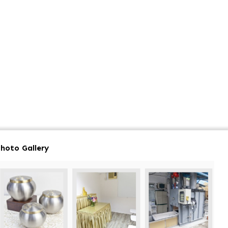
hoto Gallery