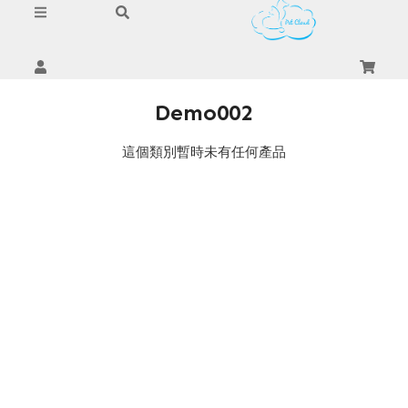
Demo002
這個類別暫時未有任何產品