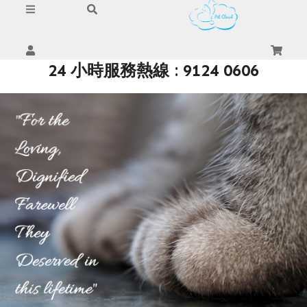
24 小時服務熱線 : 9124 0606